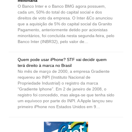
milionária
O Banco Inter e o Banco BMG agora possuem,
cada um, 50% do total do capital social e dos
direitos de voto da empresa. O Inter &Co anunciou
que a aquisição de 5% do capital social da Granito
Pagamento, anteriormente detido por acionistas
minoritários, foi concluída nesta segunda-feira, pelo
Banco Inter (INBR32), pelo valor de…
Quem pode usar iPhone? STF vai decidir quem
terá direito à marca no Brasil
No mês de março de 2000, a empresa Gradiente
requereu ao INPI (Instituto Nacional de
Propriedade Industrial) o registro da marca
“Gradiente Iphone”. Em 2 de janeiro de 2008, o
registro foi concedido, mas alega-se que tenha sido
um equívoco por parte do INPI. A Apple lançou seu
primeiro iPhone nos Estados Unidos em 9…