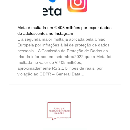
Meta é multada em € 405 milhões por expor dados
de adolescentes no Instagram
É a segunda maior multa já aplicada pela União
Europeia por infrações à lei de proteção de dados
pessoais. A Comissão de Proteção de Dados da
Irlanda informou em setembro/2022 que a Meta foi
multada no valor de € 405 milhões,
aproximadamente R$ 2,1 bilhões de reais, por
violação ao GDPR – General Data…