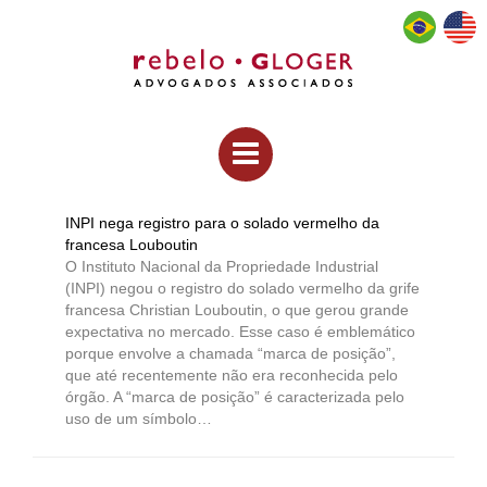
INPI nega registro para o solado vermelho da
francesa Louboutin
O Instituto Nacional da Propriedade Industrial
(INPI) negou o registro do solado vermelho da grife
francesa Christian Louboutin, o que gerou grande
expectativa no mercado. Esse caso é emblemático
porque envolve a chamada “marca de posição”,
que até recentemente não era reconhecida pelo
órgão. A “marca de posição” é caracterizada pelo
uso de um símbolo…