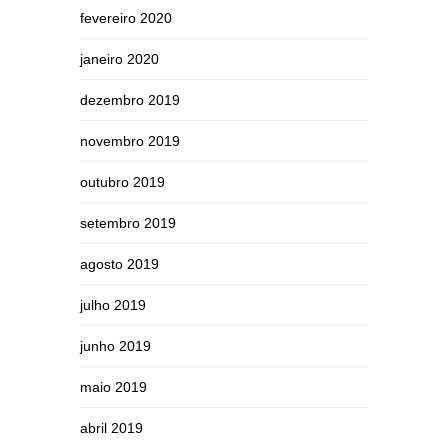
fevereiro 2020
janeiro 2020
dezembro 2019
novembro 2019
outubro 2019
setembro 2019
agosto 2019
julho 2019
junho 2019
maio 2019
abril 2019