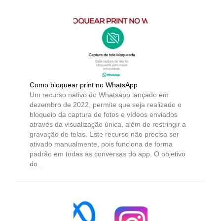
Como bloquear print no WhatsApp
Um recurso nativo do Whatsapp lançado em
dezembro de 2022, permite que seja realizado o
bloqueio da captura de fotos e vídeos enviados
através da visualização única, além de restringir a
gravação de telas. Este recurso não precisa ser
ativado manualmente, pois funciona de forma
padrão em todas as conversas do app. O objetivo
do…