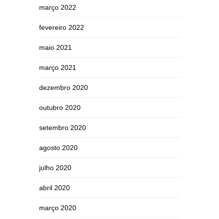
março 2022
fevereiro 2022
maio 2021
março 2021
dezembro 2020
outubro 2020
setembro 2020
agosto 2020
julho 2020
abril 2020
março 2020