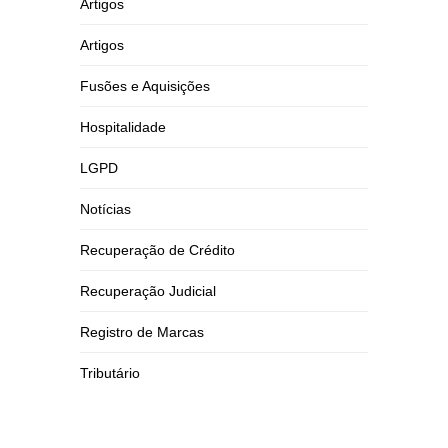
Artigos
Artigos
Fusões e Aquisições
Hospitalidade
LGPD
Notícias
Recuperação de Crédito
Recuperação Judicial
Registro de Marcas
Tributário