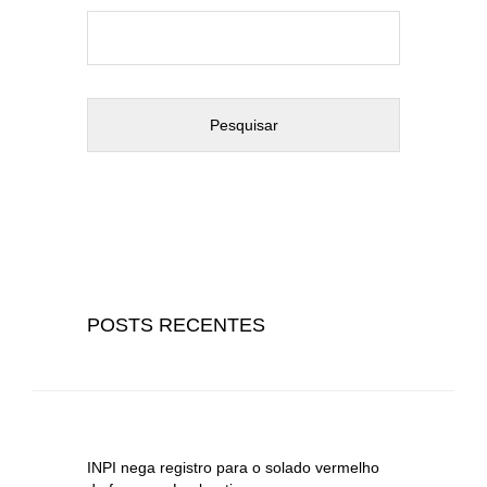
Pesquisar
por:
POSTS RECENTES
INPI nega registro para o solado vermelho