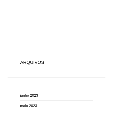
ARQUIVOS
junho 2023
maio 2023