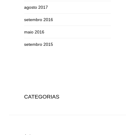
agosto 2017
setembro 2016
maio 2016
setembro 2015
CATEGORIAS