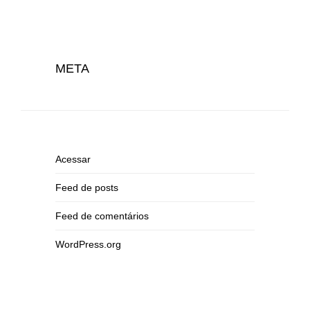
META
Acessar
Feed de posts
Feed de comentários
WordPress.org