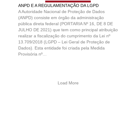
ANPD E A REGULAMENTAÇÃO DA LGPD
A Autoridade Nacional de Proteção de Dados
(ANPD) consiste em órgão da administração
pública direta federal (PORTARIA Nº 16, DE 8 DE
JULHO DE 2021) que tem como principal atribuição
realizar a fiscalização do cumprimento da Lei nº
13.709/2018 (LGPD – Lei Geral de Proteção de
Dados). Esta entidade foi criada pela Medida
Provisória nº…
Load More