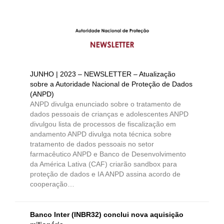
JUNHO | 2023 – NEWSLETTER – Atualização
sobre a Autoridade Nacional de Proteção de Dados
(ANPD)
ANPD divulga enunciado sobre o tratamento de
dados pessoais de crianças e adolescentes ANPD
divulgou lista de processos de fiscalização em
andamento ANPD divulga nota técnica sobre
tratamento de dados pessoais no setor
farmacêutico ANPD e Banco de Desenvolvimento
da América Lativa (CAF) criarão sandbox para
proteção de dados e IA ANPD assina acordo de
cooperação…
Banco Inter (INBR32) conclui nova aquisição