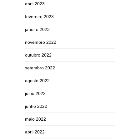
abril 2023
fevereiro 2023
janeiro 2023
novembro 2022
outubro 2022
setembro 2022
agosto 2022
julho 2022
junho 2022
maio 2022
abril 2022