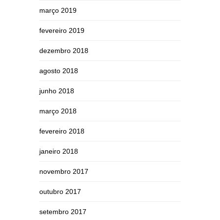
março 2019
fevereiro 2019
dezembro 2018
agosto 2018
junho 2018
março 2018
fevereiro 2018
janeiro 2018
novembro 2017
outubro 2017
setembro 2017