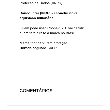
Proteção de Dados (ANPD)
Banco Inter (INBR32) conclui nova
aquisição milionária
Quem pode usar iPhone? STF vai decidir
quem terá direito à marca no Brasil
Marca “hot park” tem proteção
limitada segundo TJ/PR
COMENTÁRIOS