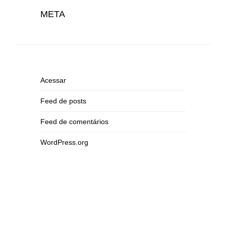
META
Acessar
Feed de posts
Feed de comentários
WordPress.org