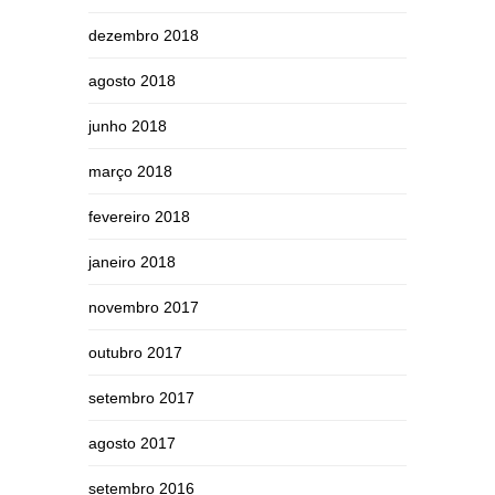
dezembro 2018
agosto 2018
junho 2018
março 2018
fevereiro 2018
janeiro 2018
novembro 2017
outubro 2017
setembro 2017
agosto 2017
setembro 2016