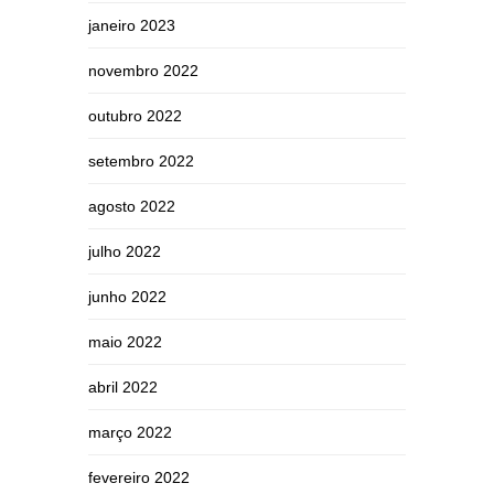
janeiro 2023
novembro 2022
outubro 2022
setembro 2022
agosto 2022
julho 2022
junho 2022
maio 2022
abril 2022
março 2022
fevereiro 2022