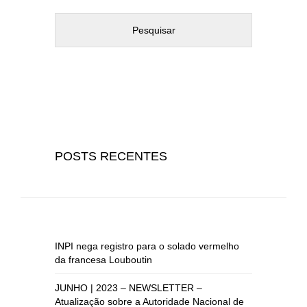
POSTS RECENTES
INPI nega registro para o solado vermelho
da francesa Louboutin
JUNHO | 2023 – NEWSLETTER –
Atualização sobre a Autoridade Nacional de