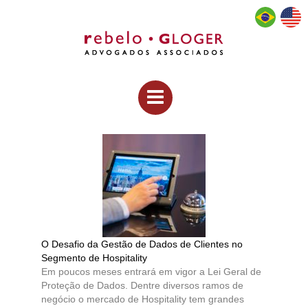
O Desafio da Gestão de Dados de Clientes no
Segmento de Hospitality
Em poucos meses entrará em vigor a Lei Geral de
Proteção de Dados. Dentre diversos ramos de
negócio o mercado de Hospitality tem grandes