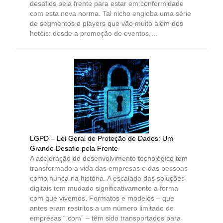
desafios pela frente para estar em conformidade
com esta nova norma. Tal nicho engloba uma série
de segmentos e players que vão muito além dos
hotéis: desde a promoção de eventos,…
LGPD – Lei Geral de Proteção de Dados: Um
Grande Desafio pela Frente
A aceleração do desenvolvimento tecnológico tem
transformado a vida das empresas e das pessoas
como nunca na história. A escalada das soluções
digitais tem mudado significativamente a forma
com que vivemos. Formatos e modelos – que
antes eram restritos a um número limitado de
empresas “.com” – têm sido transportados para