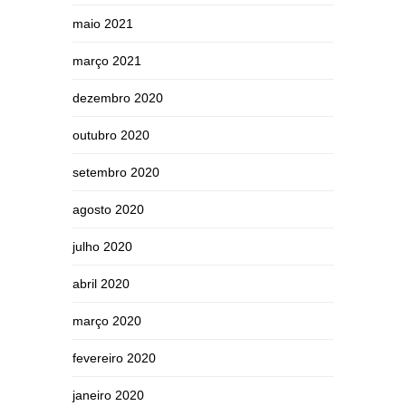
maio 2021
março 2021
dezembro 2020
outubro 2020
setembro 2020
agosto 2020
julho 2020
abril 2020
março 2020
fevereiro 2020
janeiro 2020