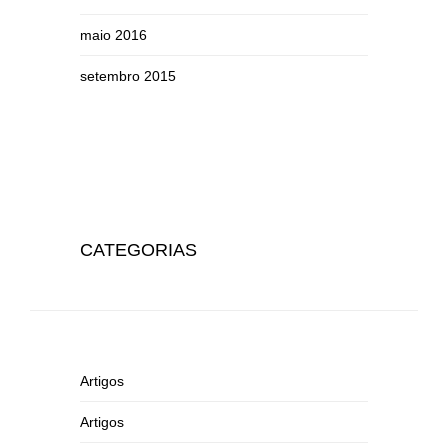
maio 2016
setembro 2015
CATEGORIAS
Artigos
Artigos