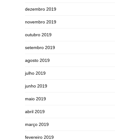
dezembro 2019
novembro 2019
outubro 2019
setembro 2019
agosto 2019
julho 2019
junho 2019
maio 2019
abril 2019
março 2019
fevereiro 2019