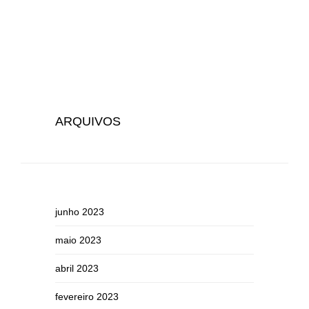
ARQUIVOS
junho 2023
maio 2023
abril 2023
fevereiro 2023