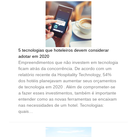
5 tecnologias que hoteleiros devem considerar
adotar em 2020
Empreendimentos que não investem em tecnologia
ficam atrás da concorrência. De acordo com um
relatório recente da Hospitality Technology, 54%
dos hotéis planejavam aumentar seus orçamentos
de tecnologia em 2020 . Além de comprometer-se
a fazer esses investimentos, também é importante
entender como as novas ferramentas se encaixam
nas necessidades de um hotel. Tecnologias:
quais…