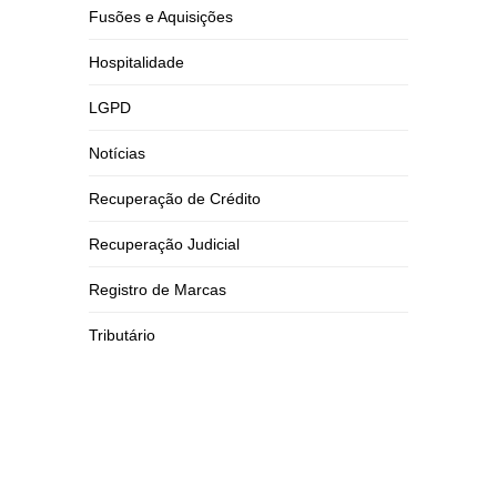
Fusões e Aquisições
Hospitalidade
LGPD
Notícias
Recuperação de Crédito
Recuperação Judicial
Registro de Marcas
Tributário