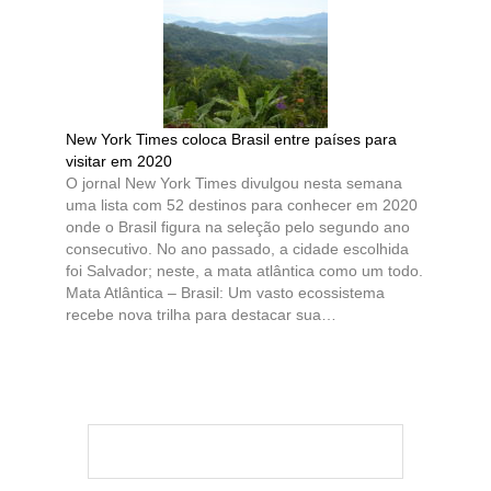
New York Times coloca Brasil entre países para
visitar em 2020
O jornal New York Times divulgou nesta semana
uma lista com 52 destinos para conhecer em 2020
onde o Brasil figura na seleção pelo segundo ano
consecutivo. No ano passado, a cidade escolhida
foi Salvador; neste, a mata atlântica como um todo.
Mata Atlântica – Brasil: Um vasto ecossistema
recebe nova trilha para destacar sua…
Pesquisar
por: