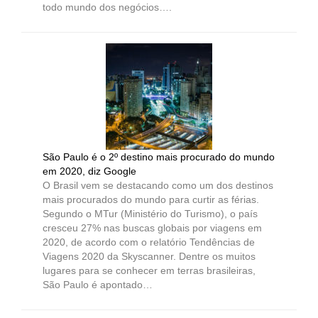
todo mundo dos negócios….
São Paulo é o 2º destino mais procurado do mundo
em 2020, diz Google
O Brasil vem se destacando como um dos destinos
mais procurados do mundo para curtir as férias.
Segundo o MTur (Ministério do Turismo), o país
cresceu 27% nas buscas globais por viagens em
2020, de acordo com o relatório Tendências de
Viagens 2020 da Skyscanner. Dentre os muitos
lugares para se conhecer em terras brasileiras,
São Paulo é apontado…