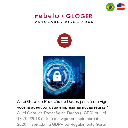
A Lei Geral de Proteção de Dados já está em vigor:
você já adequou a sua empresa às novas regras?
A Lei Geral de Proteção de Dados (LGPD) ou Lei
13.709/2018 entrou em vigor em setembro de
2020, inspirada na GDPR ou Regulamento Geral