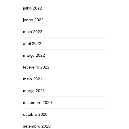
julho 2022
junho 2022
maio 2022
abril 2022
março 2022
fevereiro 2022
maio 2021
março 2021
dezembro 2020
outubro 2020
setembro 2020