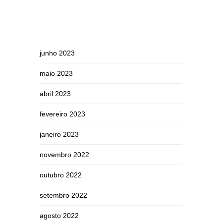
junho 2023
maio 2023
abril 2023
fevereiro 2023
janeiro 2023
novembro 2022
outubro 2022
setembro 2022
agosto 2022