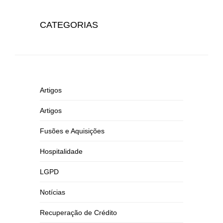
CATEGORIAS
Artigos
Artigos
Fusões e Aquisições
Hospitalidade
LGPD
Notícias
Recuperação de Crédito