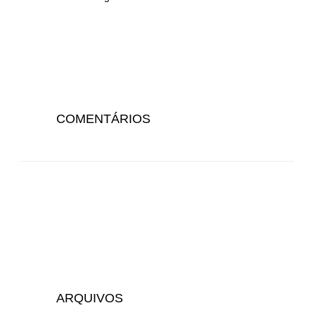
COMENTÁRIOS
ARQUIVOS