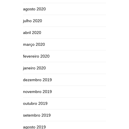
agosto 2020
julho 2020
abril 2020
março 2020
fevereiro 2020
janeiro 2020
dezembro 2019
novembro 2019
outubro 2019
setembro 2019
agosto 2019