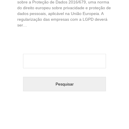
sobre a Proteção de Dados 2016/679, uma norma
do direito europeu sobre privacidade e proteção de
dados pessoais, aplicável na União Europeia. A
regularização das empresas com a LGPD deverá
ser…
Pesquisar
por: