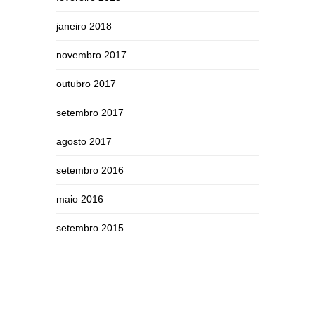
janeiro 2018
novembro 2017
outubro 2017
setembro 2017
agosto 2017
setembro 2016
maio 2016
setembro 2015