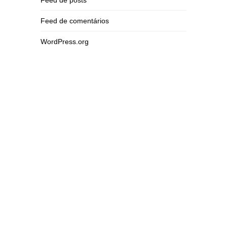
Feed de posts
Feed de comentários
WordPress.org