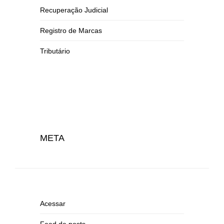
Recuperação Judicial
Registro de Marcas
Tributário
META
Acessar