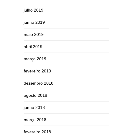
julho 2019
junho 2019
maio 2019
abril 2019
março 2019
fevereiro 2019
dezembro 2018
agosto 2018
junho 2018
março 2018
fevereiro 2018