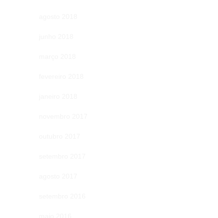
agosto 2018
junho 2018
março 2018
fevereiro 2018
janeiro 2018
novembro 2017
outubro 2017
setembro 2017
agosto 2017
setembro 2016
maio 2016