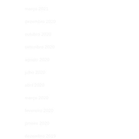
março 2021
dezembro 2020
outubro 2020
setembro 2020
agosto 2020
julho 2020
abril 2020
março 2020
fevereiro 2020
janeiro 2020
dezembro 2019