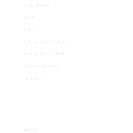
Hospitalidade
LGPD
Notícias
Recuperação de Crédito
Recuperação Judicial
Registro de Marcas
Tributário
META