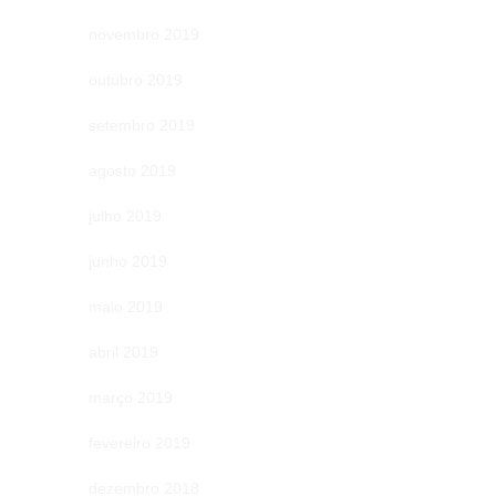
novembro 2019
outubro 2019
setembro 2019
agosto 2019
julho 2019
junho 2019
maio 2019
abril 2019
março 2019
fevereiro 2019
dezembro 2018