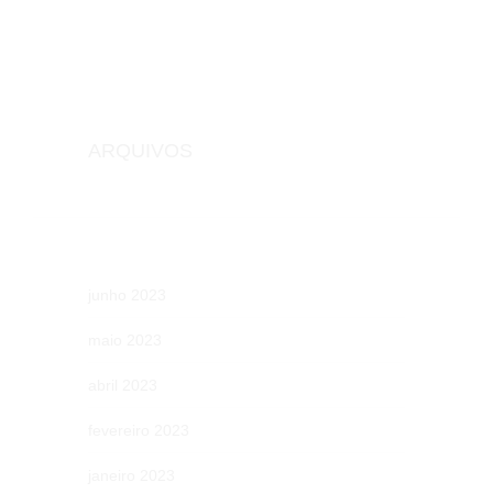
ARQUIVOS
junho 2023
maio 2023
abril 2023
fevereiro 2023
janeiro 2023