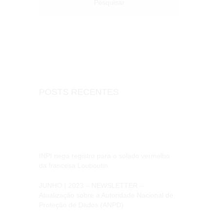
POSTS RECENTES
INPI nega registro para o solado vermelho
da francesa Louboutin
JUNHO | 2023 – NEWSLETTER –
Atualização sobre a Autoridade Nacional de
Proteção de Dados (ANPD)