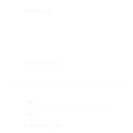
setembro 2015
CATEGORIAS
Artigos
Artigos
Fusões e Aquisições