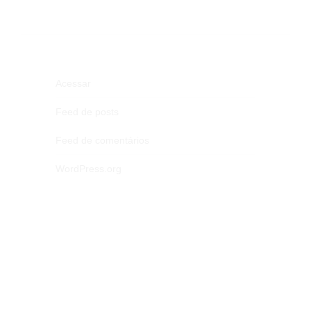
Acessar
Feed de posts
Feed de comentários
WordPress.org