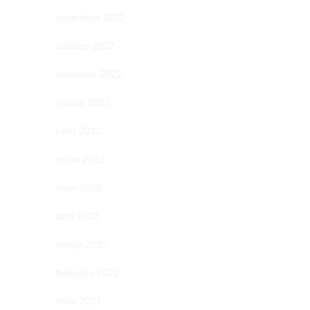
novembro 2022
outubro 2022
setembro 2022
agosto 2022
julho 2022
junho 2022
maio 2022
abril 2022
março 2022
fevereiro 2022
maio 2021