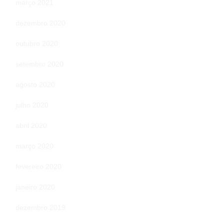
março 2021
dezembro 2020
outubro 2020
setembro 2020
agosto 2020
julho 2020
abril 2020
março 2020
fevereiro 2020
janeiro 2020
dezembro 2019