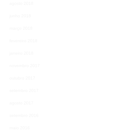
agosto 2018
junho 2018
março 2018
fevereiro 2018
janeiro 2018
novembro 2017
outubro 2017
setembro 2017
agosto 2017
setembro 2016
maio 2016