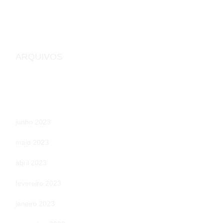
ARQUIVOS
junho 2023
maio 2023
abril 2023
fevereiro 2023
janeiro 2023