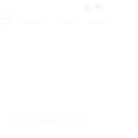
MERCADOS
BLOG
CONTATO
Pesquisar
por: