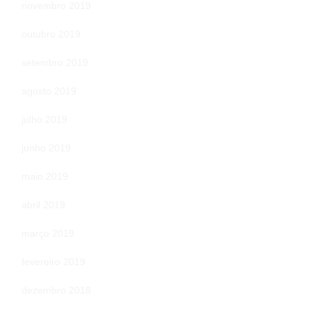
novembro 2019
outubro 2019
setembro 2019
agosto 2019
julho 2019
junho 2019
maio 2019
abril 2019
março 2019
fevereiro 2019
dezembro 2018