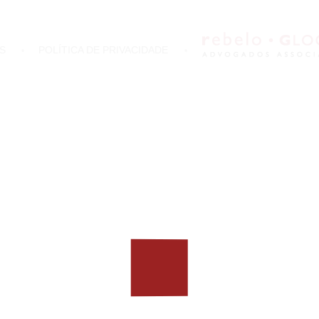
S
POLÍTICA DE PRIVACIDADE