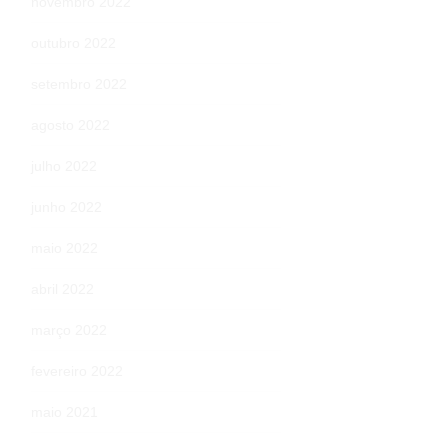
novembro 2022
outubro 2022
setembro 2022
agosto 2022
julho 2022
junho 2022
maio 2022
abril 2022
março 2022
fevereiro 2022
maio 2021