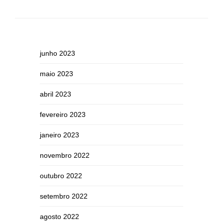
junho 2023
maio 2023
abril 2023
fevereiro 2023
janeiro 2023
novembro 2022
outubro 2022
setembro 2022
agosto 2022