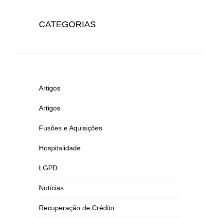
CATEGORIAS
Artigos
Artigos
Fusões e Aquisições
Hospitalidade
LGPD
Notícias
Recuperação de Crédito