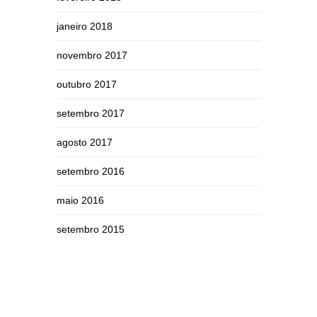
janeiro 2018
novembro 2017
outubro 2017
setembro 2017
agosto 2017
setembro 2016
maio 2016
setembro 2015