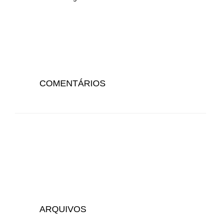
COMENTÁRIOS
ARQUIVOS