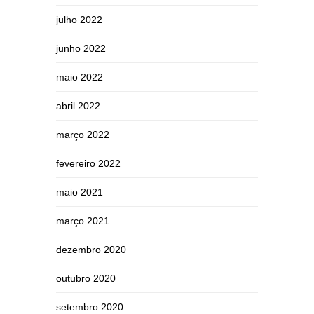
julho 2022
junho 2022
maio 2022
abril 2022
março 2022
fevereiro 2022
maio 2021
março 2021
dezembro 2020
outubro 2020
setembro 2020