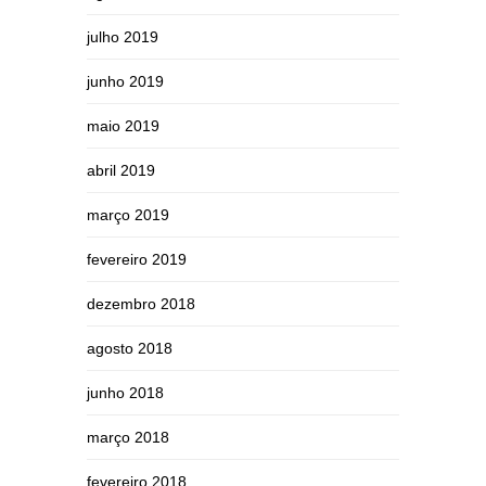
julho 2019
junho 2019
maio 2019
abril 2019
março 2019
fevereiro 2019
dezembro 2018
agosto 2018
junho 2018
março 2018
fevereiro 2018