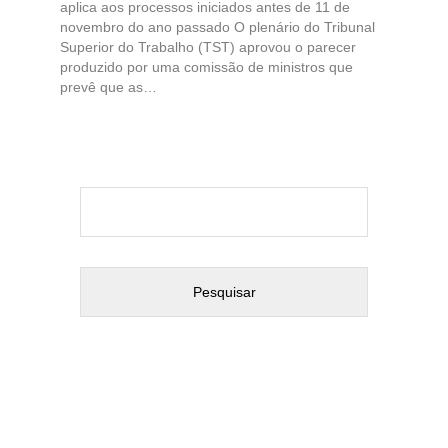
aplica aos processos iniciados antes de 11 de
novembro do ano passado O plenário do Tribunal
Superior do Trabalho (TST) aprovou o parecer
produzido por uma comissão de ministros que
prevê que as…
Pesquisar
por: