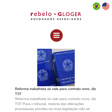
Reforma trabalhista só vale para contrato novo, diz
TST
Reforma trabalhista só vale para contrato novo, diz
TST Para o tribunal, maioria das alterações
processuais prevista na nova legislação não se