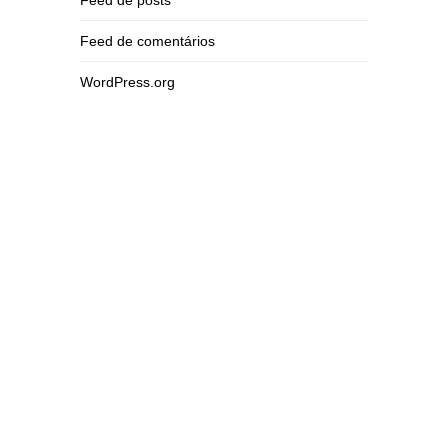
Feed de posts
Feed de comentários
WordPress.org