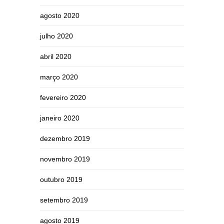
agosto 2020
julho 2020
abril 2020
março 2020
fevereiro 2020
janeiro 2020
dezembro 2019
novembro 2019
outubro 2019
setembro 2019
agosto 2019