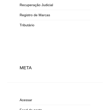
Recuperação Judicial
Registro de Marcas
Tributário
META
Acessar