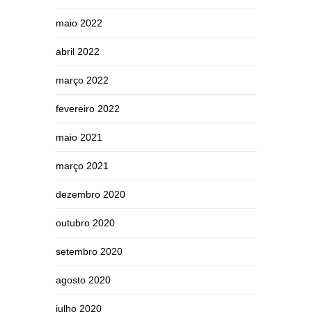
maio 2022
abril 2022
março 2022
fevereiro 2022
maio 2021
março 2021
dezembro 2020
outubro 2020
setembro 2020
agosto 2020
julho 2020