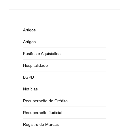
Artigos
Artigos
Fusões e Aquisições
Hospitalidade
LGPD
Notícias
Recuperação de Crédito
Recuperação Judicial
Registro de Marcas