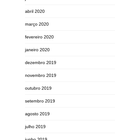
abril 2020
março 2020
fevereiro 2020
janeiro 2020
dezembro 2019
novembro 2019
outubro 2019
setembro 2019
agosto 2019
julho 2019
junho 2019