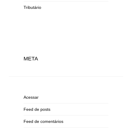
Tributário
META
Acessar
Feed de posts
Feed de comentários