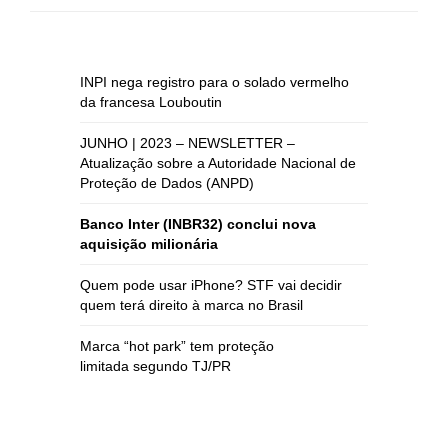
INPI nega registro para o solado vermelho
da francesa Louboutin
JUNHO | 2023 – NEWSLETTER –
Atualização sobre a Autoridade Nacional de
Proteção de Dados (ANPD)
Banco Inter (INBR32) conclui nova
aquisição milionária
Quem pode usar iPhone? STF vai decidir
quem terá direito à marca no Brasil
Marca “hot park” tem proteção
limitada segundo TJ/PR