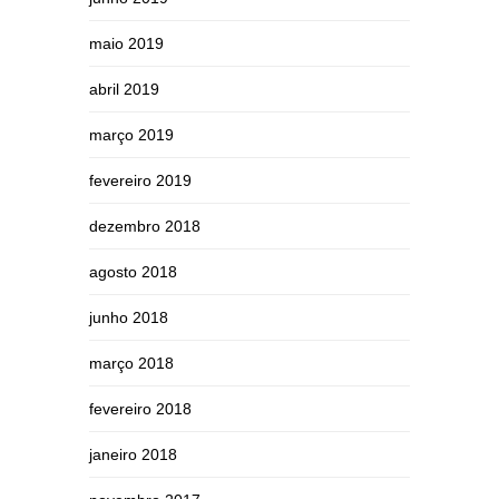
maio 2019
abril 2019
março 2019
fevereiro 2019
dezembro 2018
agosto 2018
junho 2018
março 2018
fevereiro 2018
janeiro 2018