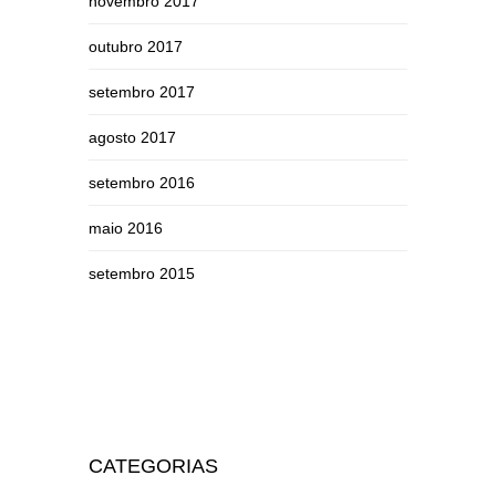
novembro 2017
outubro 2017
setembro 2017
agosto 2017
setembro 2016
maio 2016
setembro 2015
CATEGORIAS