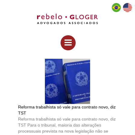
Reforma trabalhista só vale para contrato novo, diz
TST
Reforma trabalhista só vale para contrato novo, diz
TST Para o tribunal, maioria das alterações
processuais prevista na nova legislação não se