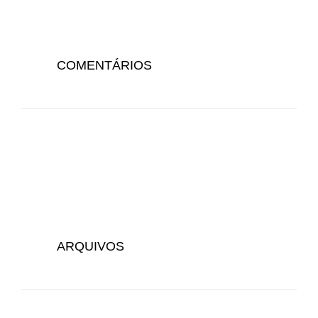
COMENTÁRIOS
ARQUIVOS