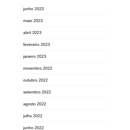
junho 2023
maio 2023
abril 2023
fevereiro 2023
janeiro 2023
novembro 2022
outubro 2022
setembro 2022
agosto 2022
julho 2022
junho 2022