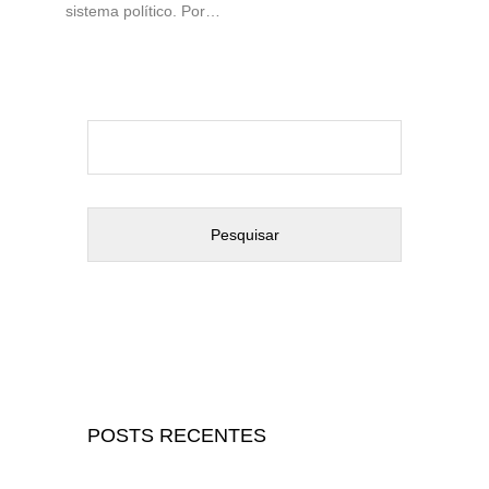
sistema político. Por…
Pesquisar
por:
POSTS RECENTES