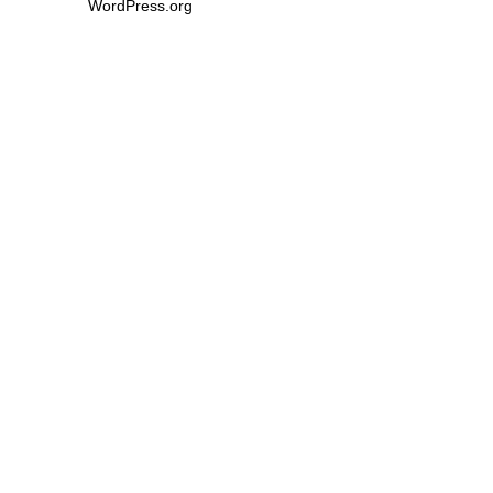
WordPress.org