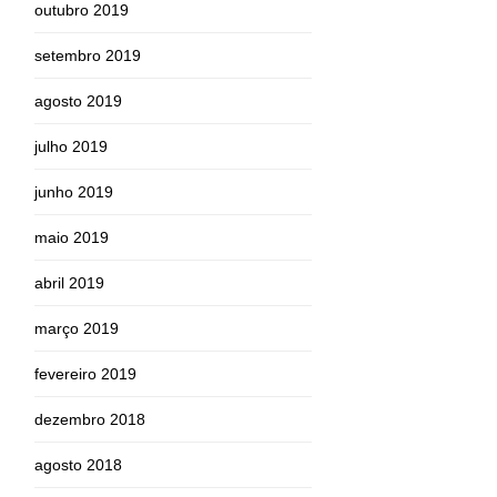
outubro 2019
setembro 2019
agosto 2019
julho 2019
junho 2019
maio 2019
abril 2019
março 2019
fevereiro 2019
dezembro 2018
agosto 2018