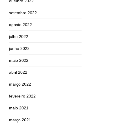
outubro 2022
setembro 2022
agosto 2022
julho 2022
junho 2022
maio 2022
abril 2022
março 2022
fevereiro 2022
maio 2021
março 2021