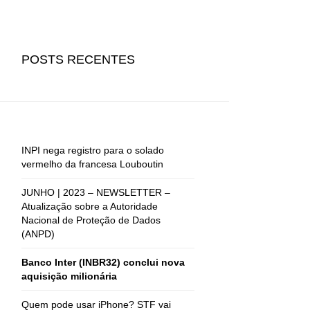
POSTS RECENTES
INPI nega registro para o solado
vermelho da francesa Louboutin
JUNHO | 2023 – NEWSLETTER –
Atualização sobre a Autoridade
Nacional de Proteção de Dados
(ANPD)
Banco Inter (INBR32) conclui nova
aquisição milionária
Quem pode usar iPhone? STF vai