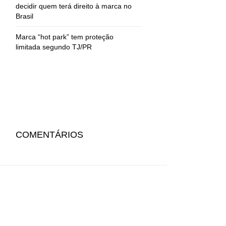
decidir quem terá direito à marca no
Brasil
Marca “hot park” tem proteção
limitada segundo TJ/PR
COMENTÁRIOS