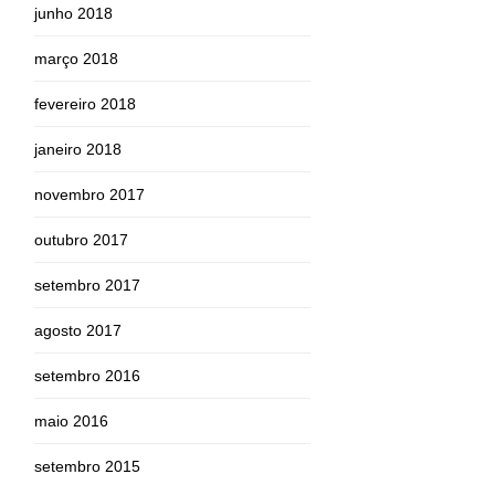
junho 2018
março 2018
fevereiro 2018
janeiro 2018
novembro 2017
outubro 2017
setembro 2017
agosto 2017
setembro 2016
maio 2016
setembro 2015