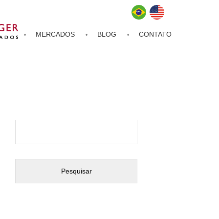
MERCADOS
BLOG
CONTATO
Pesquisar
por: