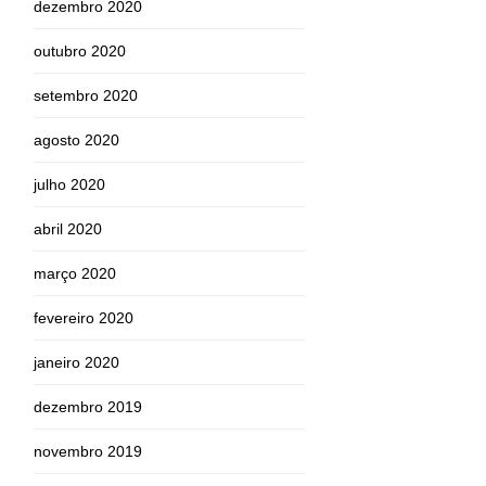
dezembro 2020
outubro 2020
setembro 2020
agosto 2020
julho 2020
abril 2020
março 2020
fevereiro 2020
janeiro 2020
dezembro 2019
novembro 2019