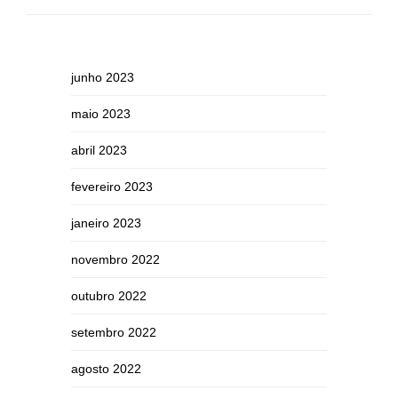
junho 2023
maio 2023
abril 2023
fevereiro 2023
janeiro 2023
novembro 2022
outubro 2022
setembro 2022
agosto 2022