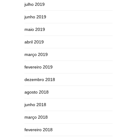
julho 2019
junho 2019
maio 2019
abril 2019
março 2019
fevereiro 2019
dezembro 2018
agosto 2018
junho 2018
março 2018
fevereiro 2018