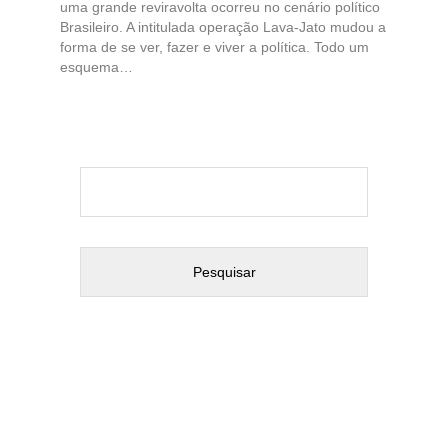
uma grande reviravolta ocorreu no cenário político
Brasileiro. A intitulada operação Lava-Jato mudou a
forma de se ver, fazer e viver a política. Todo um
esquema…
Pesquisar
por: