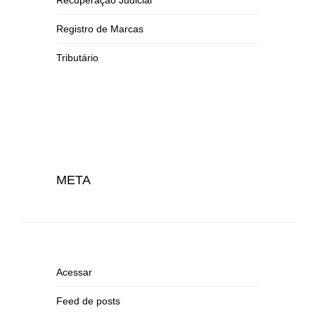
Recuperação Judicial
Registro de Marcas
Tributário
META
Acessar
Feed de posts