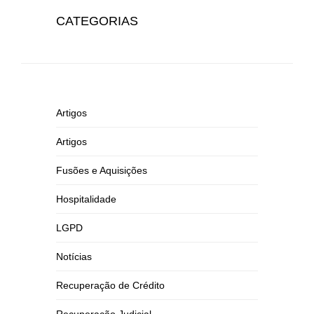
CATEGORIAS
Artigos
Artigos
Fusões e Aquisições
Hospitalidade
LGPD
Notícias
Recuperação de Crédito