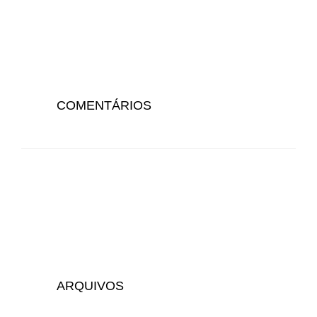
COMENTÁRIOS
ARQUIVOS