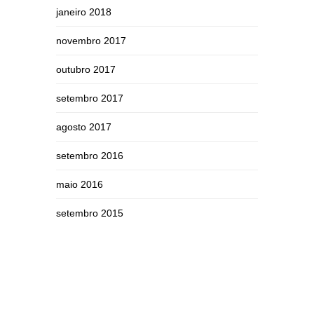
janeiro 2018
novembro 2017
outubro 2017
setembro 2017
agosto 2017
setembro 2016
maio 2016
setembro 2015