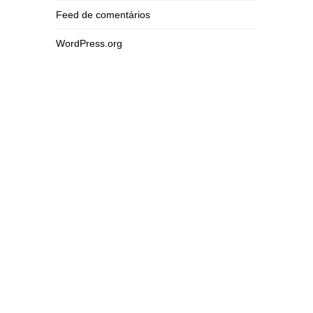
Feed de comentários
WordPress.org