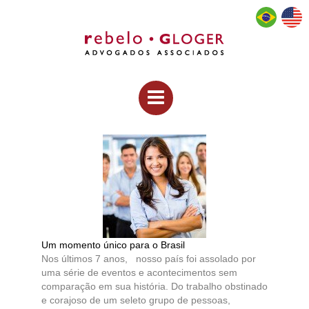
Um momento único para o Brasil
Nos últimos 7 anos, nosso país foi assolado por
uma série de eventos e acontecimentos sem
comparação em sua história. Do trabalho obstinado
e corajoso de um seleto grupo de pessoas,