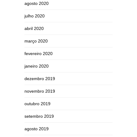
agosto 2020
julho 2020
abril 2020
março 2020
fevereiro 2020
janeiro 2020
dezembro 2019
novembro 2019
outubro 2019
setembro 2019
agosto 2019