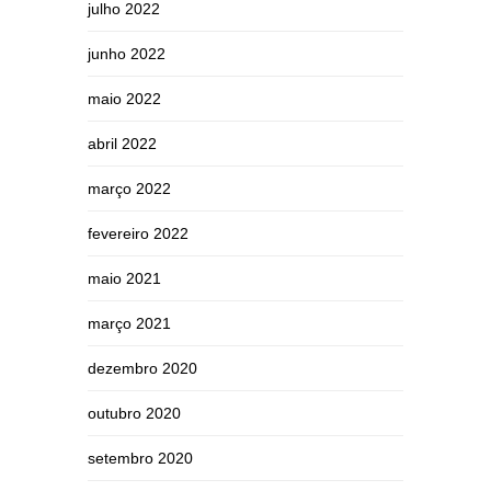
julho 2022
junho 2022
maio 2022
abril 2022
março 2022
fevereiro 2022
maio 2021
março 2021
dezembro 2020
outubro 2020
setembro 2020