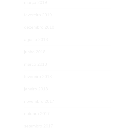
março 2019
fevereiro 2019
dezembro 2018
agosto 2018
junho 2018
março 2018
fevereiro 2018
janeiro 2018
novembro 2017
outubro 2017
setembro 2017