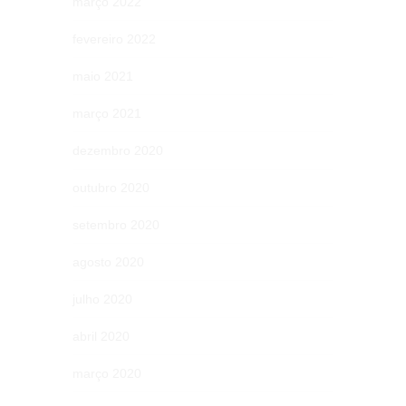
março 2022
fevereiro 2022
maio 2021
março 2021
dezembro 2020
outubro 2020
setembro 2020
agosto 2020
julho 2020
abril 2020
março 2020