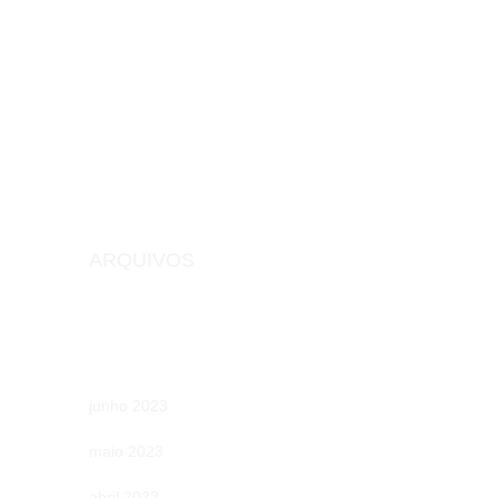
ARQUIVOS
junho 2023
maio 2023
abril 2023