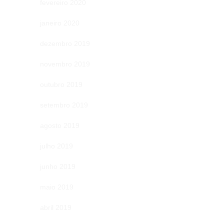
fevereiro 2020
janeiro 2020
dezembro 2019
novembro 2019
outubro 2019
setembro 2019
agosto 2019
julho 2019
junho 2019
maio 2019
abril 2019