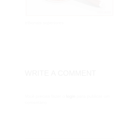
tribunais superiores
WRITE A COMMENT
Você precisa fazer o
login
para publicar um
comentário.
Pesquisar