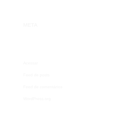
META
Acessar
Feed de posts
Feed de comentários
WordPress.org