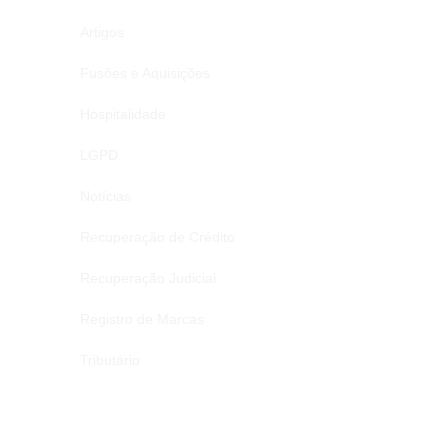
Artigos
Fusões e Aquisições
Hospitalidade
LGPD
Notícias
Recuperação de Crédito
Recuperação Judicial
Registro de Marcas
Tributário