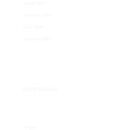
agosto 2017
setembro 2016
maio 2016
setembro 2015
CATEGORIAS
Artigos