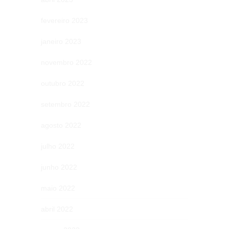
fevereiro 2023
janeiro 2023
novembro 2022
outubro 2022
setembro 2022
agosto 2022
julho 2022
junho 2022
maio 2022
abril 2022