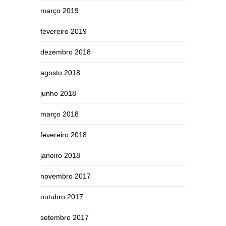
março 2019
fevereiro 2019
dezembro 2018
agosto 2018
junho 2018
março 2018
fevereiro 2018
janeiro 2018
novembro 2017
outubro 2017
setembro 2017