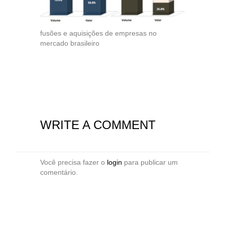
fusões e aquisições de empresas no
mercado brasileiro
WRITE A COMMENT
Você precisa fazer o
login
para publicar um
comentário.