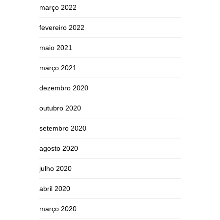
março 2022
fevereiro 2022
maio 2021
março 2021
dezembro 2020
outubro 2020
setembro 2020
agosto 2020
julho 2020
abril 2020
março 2020