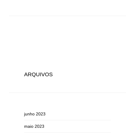
ARQUIVOS
junho 2023
maio 2023