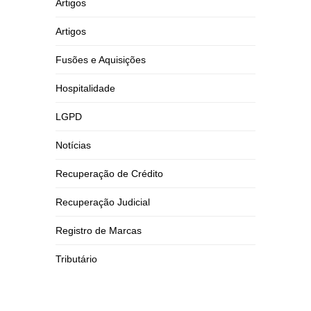
Artigos
Artigos
Fusões e Aquisições
Hospitalidade
LGPD
Notícias
Recuperação de Crédito
Recuperação Judicial
Registro de Marcas
Tributário