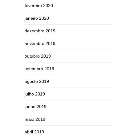
fevereiro 2020
janeiro 2020
dezembro 2019
novembro 2019
outubro 2019
setembro 2019
agosto 2019
julho 2019
junho 2019
maio 2019
abril 2019