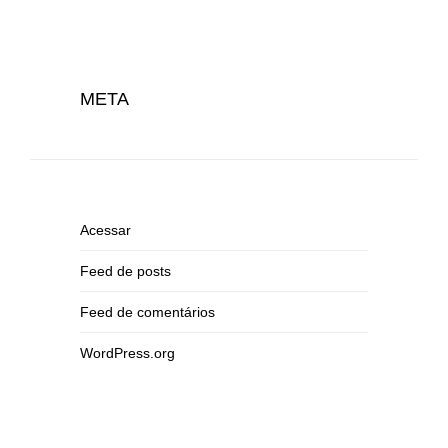
META
Acessar
Feed de posts
Feed de comentários
WordPress.org