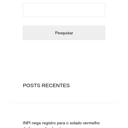
Pesquisar
por:
POSTS RECENTES
INPI nega registro para o solado vermelho