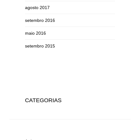
agosto 2017
setembro 2016
maio 2016
setembro 2015
CATEGORIAS