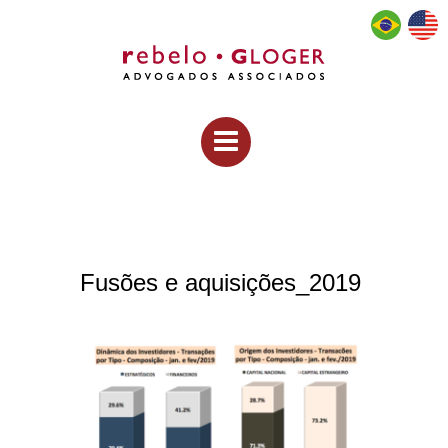
Fusões e aquisições_2019