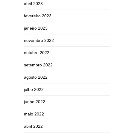
abril 2023
fevereiro 2023
janeiro 2023
novembro 2022
outubro 2022
setembro 2022
agosto 2022
julho 2022
junho 2022
maio 2022
abril 2022