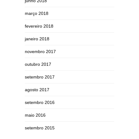
junho 2018
março 2018
fevereiro 2018
janeiro 2018
novembro 2017
outubro 2017
setembro 2017
agosto 2017
setembro 2016
maio 2016
setembro 2015