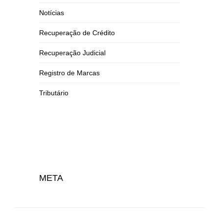
Notícias
Recuperação de Crédito
Recuperação Judicial
Registro de Marcas
Tributário
META