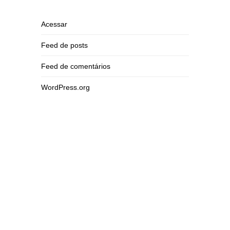
Acessar
Feed de posts
Feed de comentários
WordPress.org