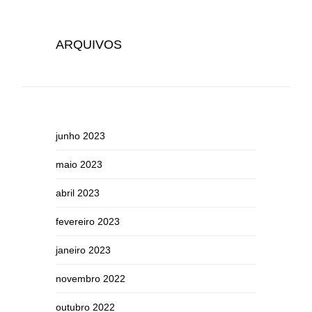
ARQUIVOS
junho 2023
maio 2023
abril 2023
fevereiro 2023
janeiro 2023
novembro 2022
outubro 2022