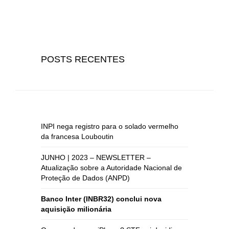
POSTS RECENTES
INPI nega registro para o solado vermelho
da francesa Louboutin
JUNHO | 2023 – NEWSLETTER –
Atualização sobre a Autoridade Nacional de
Proteção de Dados (ANPD)
Banco Inter (INBR32) conclui nova
aquisição milionária