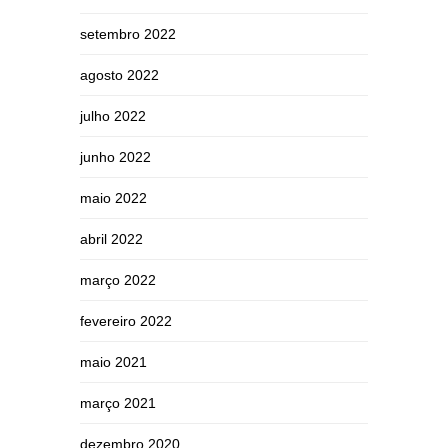
setembro 2022
agosto 2022
julho 2022
junho 2022
maio 2022
abril 2022
março 2022
fevereiro 2022
maio 2021
março 2021
dezembro 2020