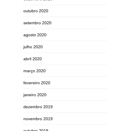
outubro 2020
setembro 2020
agosto 2020
julho 2020
abril 2020
março 2020
fevereiro 2020
janeiro 2020
dezembro 2019
novembro 2019
outubro 2019