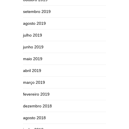
setembro 2019
agosto 2019
julho 2019
junho 2019
maio 2019
abril 2019
março 2019
fevereiro 2019
dezembro 2018
agosto 2018