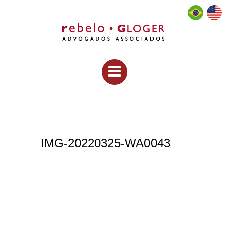
IMG-20220325-WA0043