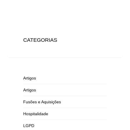
CATEGORIAS
Artigos
Artigos
Fusões e Aquisições
Hospitalidade
LGPD