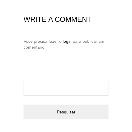
WRITE A COMMENT
Você precisa fazer o
login
para publicar um
comentário.
Pesquisar
por: