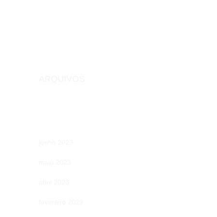
ARQUIVOS
junho 2023
maio 2023
abril 2023
fevereiro 2023