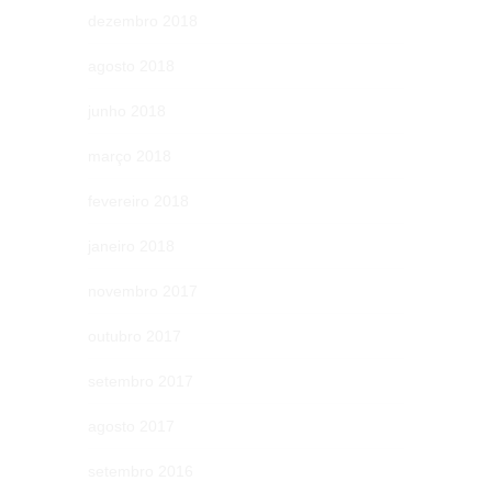
dezembro 2018
agosto 2018
junho 2018
março 2018
fevereiro 2018
janeiro 2018
novembro 2017
outubro 2017
setembro 2017
agosto 2017
setembro 2016