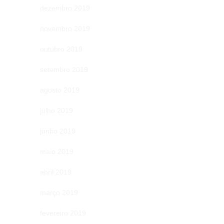
dezembro 2019
novembro 2019
outubro 2019
setembro 2019
agosto 2019
julho 2019
junho 2019
maio 2019
abril 2019
março 2019
fevereiro 2019