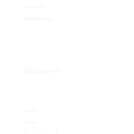
maio 2016
setembro 2015
CATEGORIAS
Artigos
Artigos