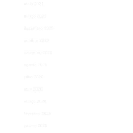
maio 2021
março 2021
dezembro 2020
outubro 2020
setembro 2020
agosto 2020
julho 2020
abril 2020
março 2020
fevereiro 2020
janeiro 2020