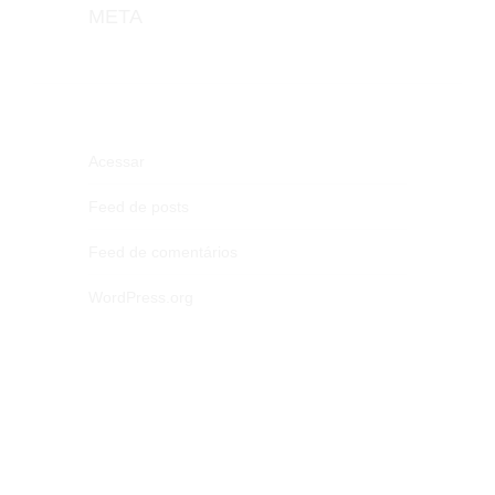
META
Acessar
Feed de posts
Feed de comentários
WordPress.org