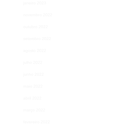
janeiro 2023
novembro 2022
outubro 2022
setembro 2022
agosto 2022
julho 2022
junho 2022
maio 2022
abril 2022
março 2022
fevereiro 2022