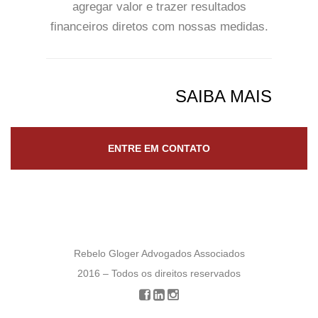
agregar valor e trazer resultados
financeiros diretos com nossas medidas.
SAIBA MAIS
ENTRE EM CONTATO
Rebelo Gloger Advogados Associados
2016 – Todos os direitos reservados