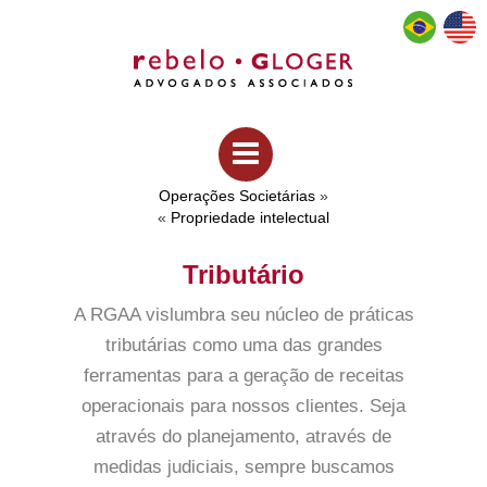
Operações Societárias
»
«
Propriedade intelectual
Tributário
A RGAA vislumbra seu núcleo de práticas
tributárias como uma das grandes
ferramentas para a geração de receitas
operacionais para nossos clientes. Seja
através do planejamento, através de
medidas judiciais, sempre buscamos