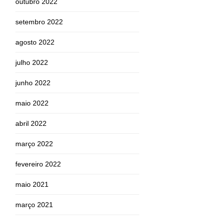
outubro 2022
setembro 2022
agosto 2022
julho 2022
junho 2022
maio 2022
abril 2022
março 2022
fevereiro 2022
maio 2021
março 2021