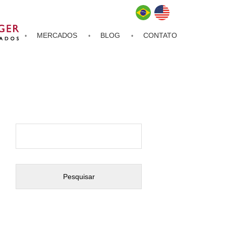
MERCADOS
BLOG
CONTATO
Pesquisar
por: