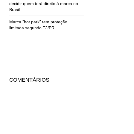
decidir quem terá direito à marca no
Brasil
Marca “hot park” tem proteção
limitada segundo TJ/PR
COMENTÁRIOS