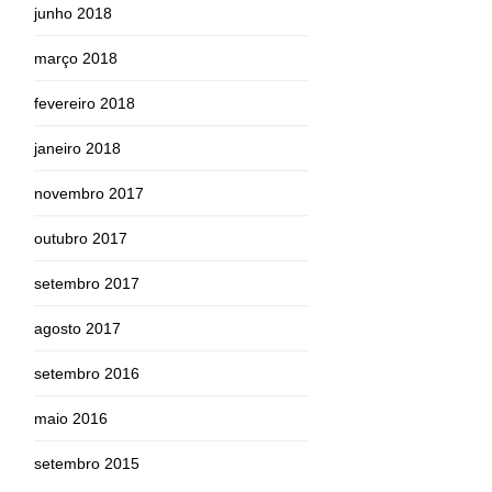
junho 2018
março 2018
fevereiro 2018
janeiro 2018
novembro 2017
outubro 2017
setembro 2017
agosto 2017
setembro 2016
maio 2016
setembro 2015