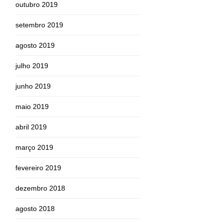
outubro 2019
setembro 2019
agosto 2019
julho 2019
junho 2019
maio 2019
abril 2019
março 2019
fevereiro 2019
dezembro 2018
agosto 2018