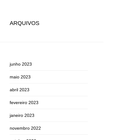
ARQUIVOS
junho 2023
maio 2023
abril 2023
fevereiro 2023
janeiro 2023
novembro 2022