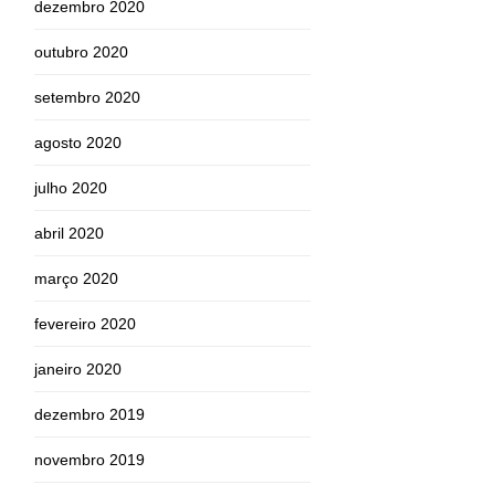
dezembro 2020
outubro 2020
setembro 2020
agosto 2020
julho 2020
abril 2020
março 2020
fevereiro 2020
janeiro 2020
dezembro 2019
novembro 2019