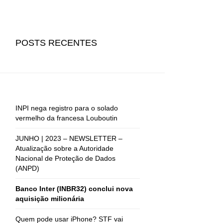
POSTS RECENTES
INPI nega registro para o solado
vermelho da francesa Louboutin
JUNHO | 2023 – NEWSLETTER –
Atualização sobre a Autoridade
Nacional de Proteção de Dados
(ANPD)
Banco Inter (INBR32) conclui nova
aquisição milionária
Quem pode usar iPhone? STF vai